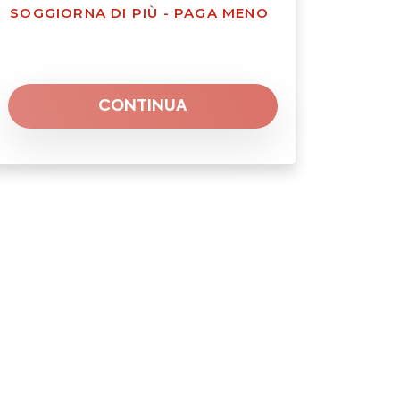
SOGGIORNA DI PIÙ - PAGA MENO
CONTINUA