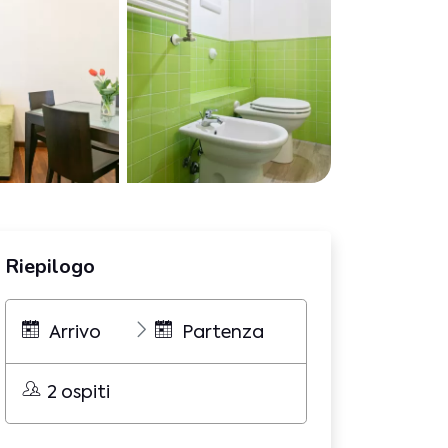
Riepilogo
Arrivo
Partenza
2 ospiti