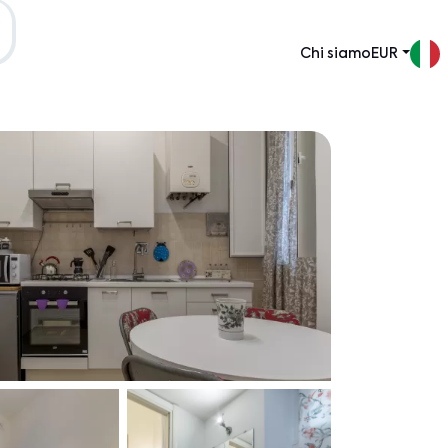
Chi siamo
EUR