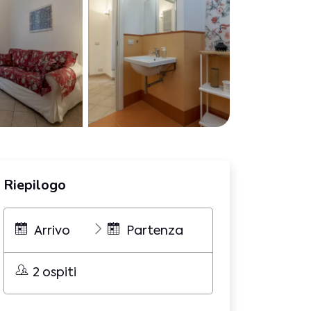
Riepilogo
Arrivo
Partenza
2 ospiti