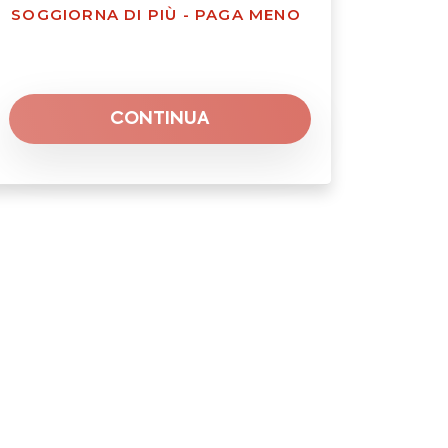
SOGGIORNA DI PIÙ - PAGA MENO
CONTINUA