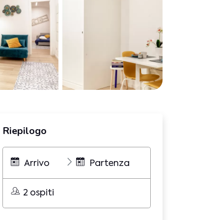
Riepilogo
Arrivo
Partenza
2 ospiti