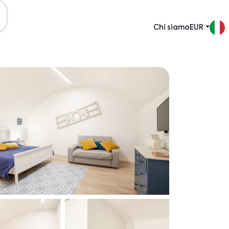
Chi siamo
EUR