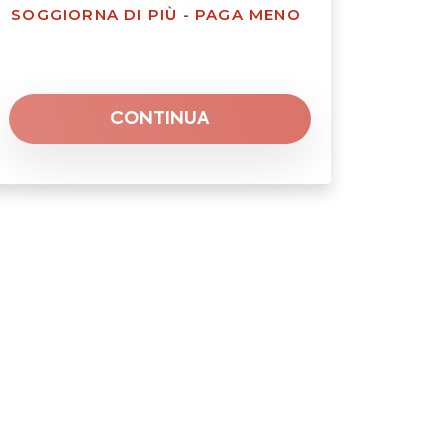
SOGGIORNA DI PIÙ - PAGA MENO
CONTINUA