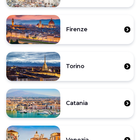
Firenze
Torino
Catania