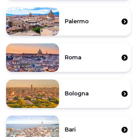
Palermo
Roma
Bologna
Bari