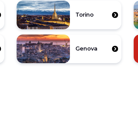
Torino
Genova