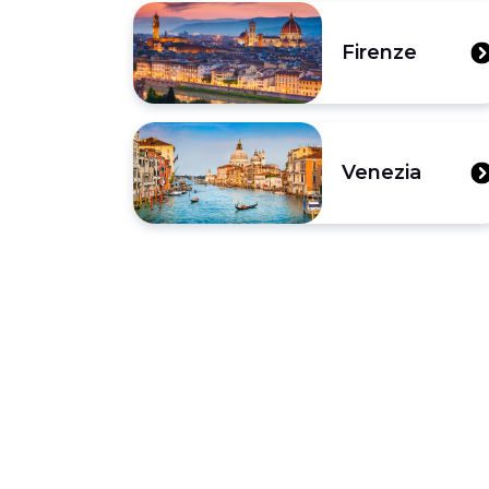
Firenze
Venezia