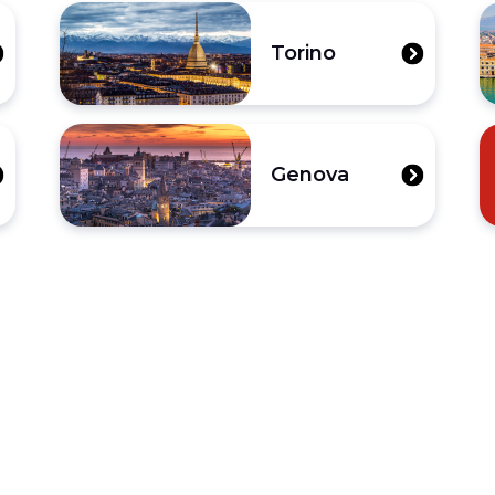
Torino
Genova