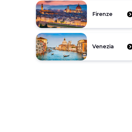
Firenze
Venezia