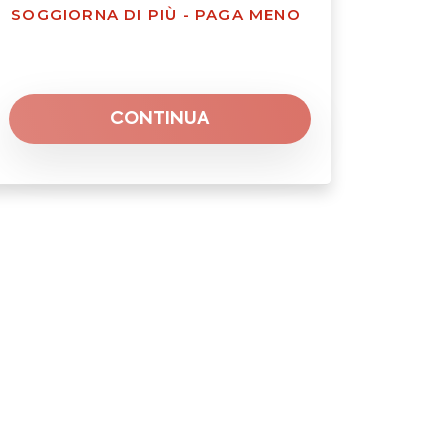
SOGGIORNA DI PIÙ - PAGA MENO
CONTINUA