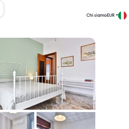
Chi siamo
EUR