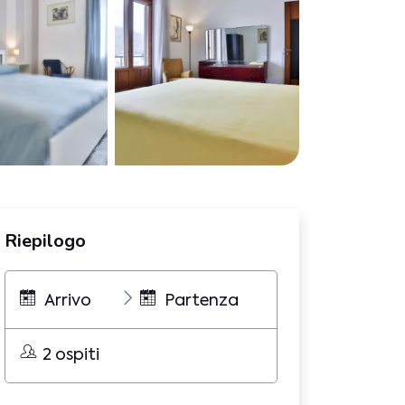
Riepilogo
Arrivo
Partenza
2 ospiti