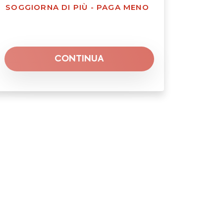
SOGGIORNA DI PIÙ - PAGA MENO
CONTINUA