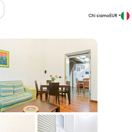
Chi siamo
EUR