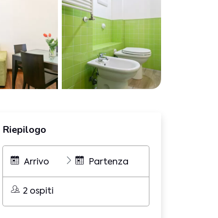
Riepilogo
Arrivo
Partenza
2 ospiti