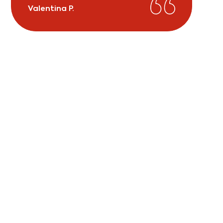
Valentina P.