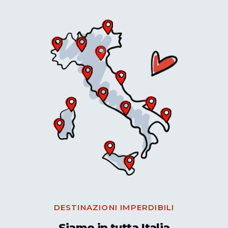
DESTINAZIONI IMPERDIBILI
Siamo in tutta Italia