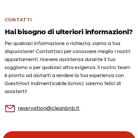
CONTATTI
Hai bisogno di ulteriori
informazioni?
Per qualsiasi informazione o richiesta, siamo a tua
disposizione! Contattaci per conoscere meglio i
nostri
appartamenti, ricevere assistenza durante
il tuo
soggiorno o per qualsiasi altra esigenza. Il
nostro team
è pronto ad aiutarti a rendere la tua
esperienza con
GuestHost indimenticabile.
Scrivici, saremo felici di
assisterti!
reservation@cleanbnb.it