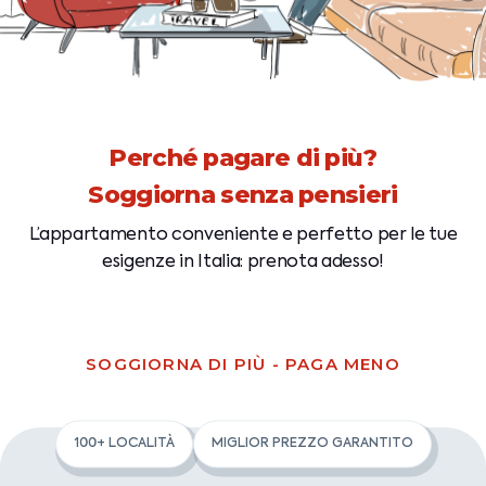
Perché pagare di più?
Soggiorna senza pensieri
L’appartamento conveniente e perfetto per
le tue
esigenze in Italia: prenota adesso!
SOGGIORNA DI PIÙ - PAGA MENO
100+ LOCALITÀ
MIGLIOR PREZZO GARANTITO