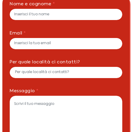
Nome e cognome
*
Email
*
Per quale località ci contatti?
Messaggio
*