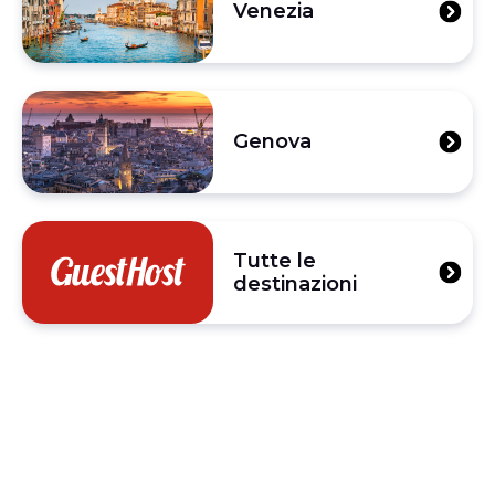
Venezia
Genova
Tutte le
destinazioni