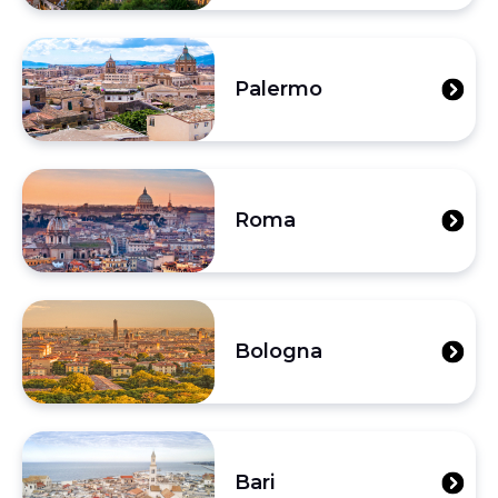
Palermo
Roma
Bologna
Bari