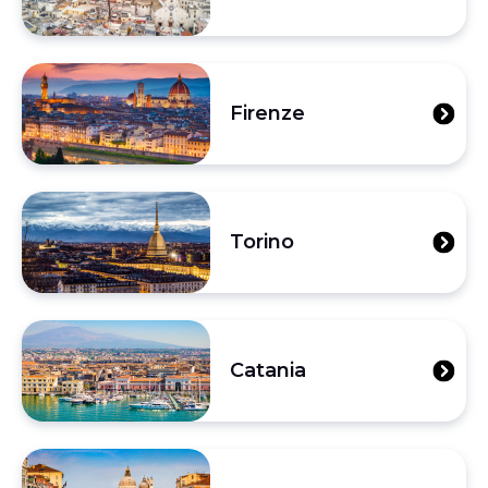
Firenze
Torino
Catania